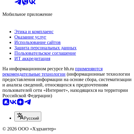
Мобильное приложение
Этика и комплаенс
Оказание услуг
Использование сайтов
Защита персональных данных
Пользовательское соглашение
ИТ аккредитация
На информационном ресурсе hh.ru
применяются
рекомендательные технологии
(информационные технологии
предоставления информации на основе сбора, систематизации
и анализа сведений, относящихся к предпочтениям
пользователей сети «Интернет», находящихся на территории
Российской Федерации)
Русский
© 2026 ООО «Хэдхантер»