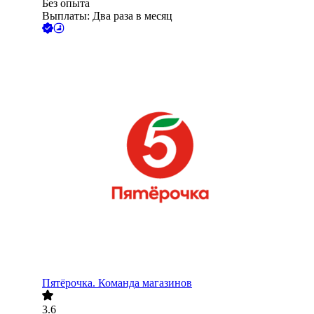
Без опыта
Выплаты: Два раза в месяц
Пятёрочка. Команда магазинов
3.6