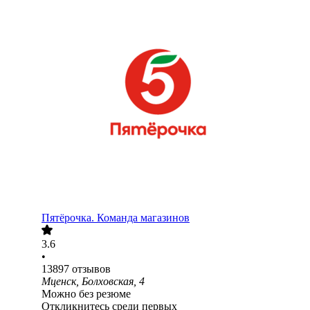
Пятёрочка. Команда магазинов
3.6
•
13897
отзывов
Мценск, Болховская, 4
Можно без резюме
Откликнитесь среди первых