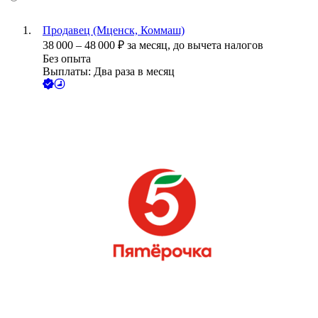
Продавец (Мценск, Коммаш)
38 000
–
48 000
₽
за месяц,
до вычета налогов
Без опыта
Выплаты: Два раза в месяц