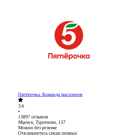
Пятёрочка. Команда магазинов
3.6
•
13897
отзывов
Мценск, Тургенева, 137
Можно без резюме
Откликнитесь среди первых