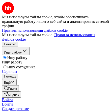
Мы используем файлы cookie, чтобы обеспечивать
правильную работу нашего веб-сайта и анализировать сетевой
трафик.
Правила использования файлов cookie
Мы используем файлы cookie.
Правила использования
файлов cookie
Понятно
Ищу работу
Ищу работу
Ищу работу
Ищу сотрудника
Сервисы
Помощь
Ещё
Поиск
Мценск
Войти
Войти
Создать резюме