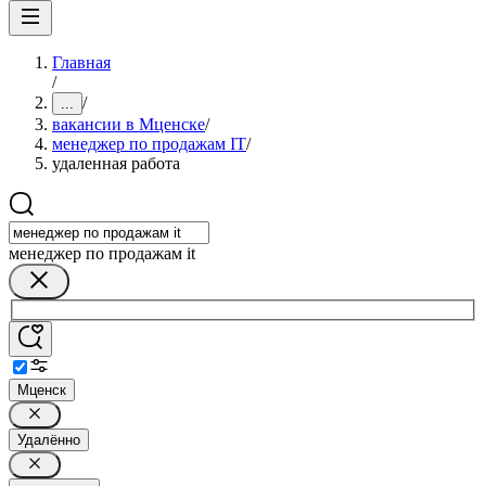
Главная
/
/
...
вакансии в Мценске
/
менеджер по продажам IT
/
удаленная работа
менеджер по продажам it
Мценск
Удалённо