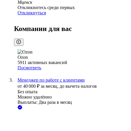
Мценск
Откликнитесь среди первых
Откликнуться
Компании для вас
Ozon
5911
активных вакансий
Посмотреть
Менеджер по работе с клиентами
от
40 000
₽
за месяц,
до вычета налогов
Без опыта
Можно удалённо
Выплаты: Два раза в месяц