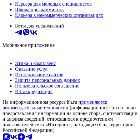
Карьера для молодых специалистов
Школа программистов
Карьера в некоммерческих организациях
Боты для уведомлений
Мобильное приложение
Этика и комплаенс
Оказание услуг
Использование сайтов
Защита персональных данных
Пользовательское соглашение
ИТ аккредитация
На информационном ресурсе hh.ru
применяются
рекомендательные технологии
(информационные технологии
предоставления информации на основе сбора, систематизации
и анализа сведений, относящихся к предпочтениям
пользователей сети «Интернет», находящихся на территории
Российской Федерации)