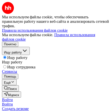
Мы используем файлы cookie, чтобы обеспечивать
правильную работу нашего веб-сайта и анализировать сетевой
трафик.
Правила использования файлов cookie
Мы используем файлы cookie.
Правила использования
файлов cookie
Понятно
Ищу работу
Ищу работу
Ищу работу
Ищу сотрудника
Сервисы
Помощь
Ещё
Поиск
Мценск
Войти
Войти
Создать резюме