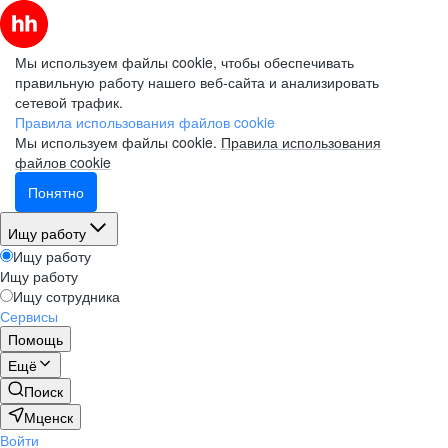
Мы используем файлы cookie, чтобы обеспечивать
правильную работу нашего веб-сайта и анализировать
сетевой трафик.
Правила использования файлов cookie
Мы используем файлы cookie.
Правила использования
файлов cookie
Понятно
Ищу работу
Ищу работу
Ищу работу
Ищу сотрудника
Сервисы
Помощь
Ещё
Поиск
Мценск
Войти