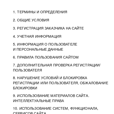
1. ТЕРМИНЫ И ОПРЕДЕЛЕНИЯ
2. ОБЩИЕ УСЛОВИЯ
3. РЕГИСТРАЦИЯ ЗАКАЗЧИКА НА САЙТЕ
4. УЧЕТНАЯ ИНФОРМАЦИЯ
5. ИНФОРМАЦИЯ О ПОЛЬЗОВАТЕЛЕ
И ПЕРСОНАЛЬНЫЕ ДАННЫЕ
6. ПРАВИЛА ПОЛЬЗОВАНИЯ САЙТОМ
7. ДОПОЛНИТЕЛЬНАЯ ПРОВЕРКА РЕГИСТРАЦИИ/
ПОЛЬЗОВАТЕЛЯ
8. НАРУШЕНИЕ УСЛОВИЙ И БЛОКИРОВКА
РЕГИСТРАЦИИ ИЛИ ПОЛЬЗОВАТЕЛЯ, ОБЖАЛОВАНИЕ
БЛОКИРОВКИ
9. ИСПОЛЬЗОВАНИЕ МАТЕРИАЛОВ САЙТА.
ИНТЕЛЛЕКТУАЛЬНЫЕ ПРАВА
10. ИСПОЛЬЗОВАНИЕ СИСТЕМ, ФУНКЦИОНАЛА,
СЕРВИСОВ САЙТА