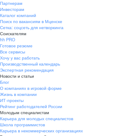
Партнерам
Инвесторам
Каталог компаний
Поиск по вакансиям в Мценске
Сетка: соцсеть для нетворкинга
Соискателям
hh PRO
Готовое резюме
Все сервисы
Хочу у вас работать
Производственный календарь
Экспертная рекомендация
Новости и статьи
Блог
О компаниях в игровой форме
Жизнь в компании
ИТ-проекты
Рейтинг работодателей России
Молодым специалистам
Карьера для молодых специалистов
Школа программистов
Карьера в некоммерческих организациях