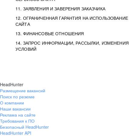
11. ЗАЯВЛЕНИЯ И ЗАВЕРЕНИЯ ЗАКАЗЧИКА
12. ОГРАНИЧЕННАЯ ГАРАНТИЯ НА ИСПОЛЬЗОВАНИЕ
САЙТА
13. ФИНАНСОВЫЕ ОТНОШЕНИЯ
14. ЗАПРОС ИНФОРМАЦИИ, РАССЫЛКИ, ИЗМЕНЕНИЯ
УСЛОВИЙ
HeadHunter
Размещение вакансий
Поиск по резюме
О компании
Наши вакансии
Реклама на сайте
Требования к ПО
Безопасный HeadHunter
HeadHunter API