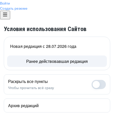
Войти
Создать резюме
Условия использования Сайтов
Новая редакция с 28.07.2026 года
Ранее действовавшая редакция
Раскрыть все пункты
Чтобы прочитать всё сразу
Архив редакций