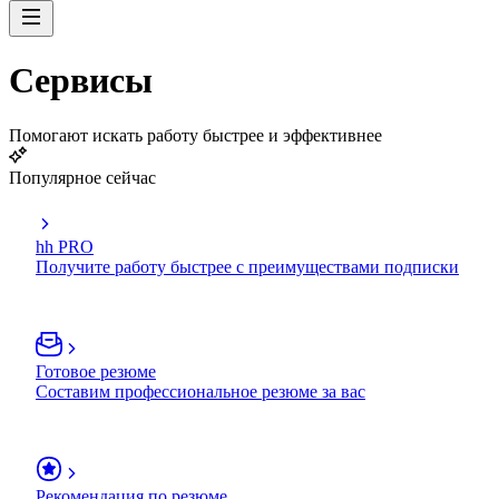
Сервисы
Помогают искать работу быстрее и эффективнее
Популярное сейчас
hh PRO
Получите работу быстрее с преимуществами подписки
Готовое резюме
Составим профессиональное резюме за вас
Рекомендация по резюме