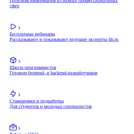
Полезная информация из разных профессиональных
сфер
Бесплатные вебинары
Рассказывают и показывают ведущие эксперты hh.ru
Школа программистов
Готовим frontend- и backend-разработчиков
Стажировки и подработка
Для студентов и молодых специалистов