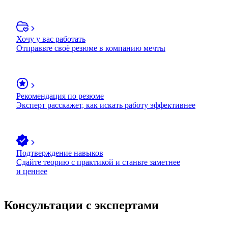
Хочу у вас работать
Отправьте своё резюме в компанию мечты
Рекомендация по резюме
Эксперт расскажет, как искать работу эффективнее
Подтверждение навыков
Сдайте теорию с практикой и станьте заметнее
и ценнее
Консультации с экспертами