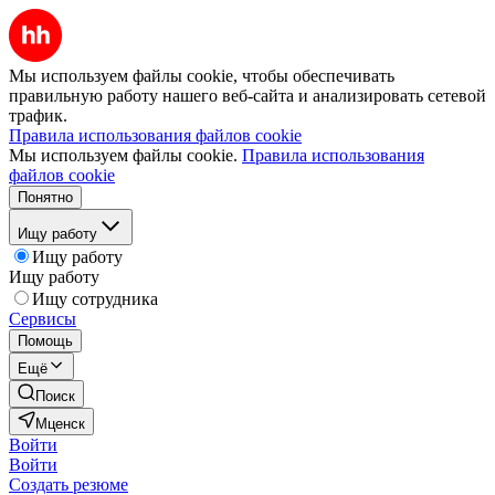
Мы используем файлы cookie, чтобы обеспечивать
правильную работу нашего веб-сайта и анализировать сетевой
трафик.
Правила использования файлов cookie
Мы используем файлы cookie.
Правила использования
файлов cookie
Понятно
Ищу работу
Ищу работу
Ищу работу
Ищу сотрудника
Сервисы
Помощь
Ещё
Поиск
Мценск
Войти
Войти
Создать резюме