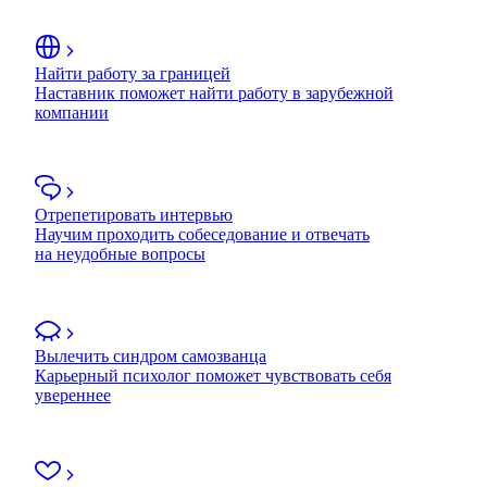
Найти работу за границей
Наставник поможет найти работу в зарубежной
компании
Отрепетировать интервью
Научим проходить собеседование и отвечать
на неудобные вопросы
Вылечить синдром самозванца
Карьерный психолог поможет чувствовать себя
увереннее