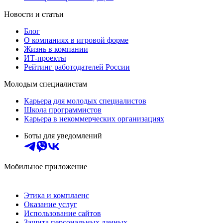
Новости и статьи
Блог
О компаниях в игровой форме
Жизнь в компании
ИТ-проекты
Рейтинг работодателей России
Молодым специалистам
Карьера для молодых специалистов
Школа программистов
Карьера в некоммерческих организациях
Боты для уведомлений
Мобильное приложение
Этика и комплаенс
Оказание услуг
Использование сайтов
Защита персональных данных