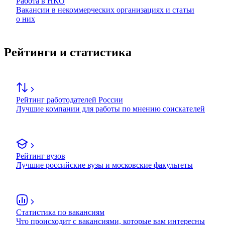
Работа в НКО
Вакансии в некоммерческих организациях и статьи
о них
Рейтинги и статистика
Рейтинг работодателей России
Лучшие компании для работы по мнению соискателей
Рейтинг вузов
Лучшие российские вузы и московские факультеты
Статистика по вакансиям
Что происходит с вакансиями, которые вам интересны