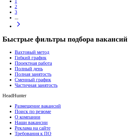
1
2
3
...
Быстрые фильтры подбора вакансий
Вахтовый метод
Гибкий график
Проектная работа
Полный день
Полная занятость
Сменный график
Частичная занятость
HeadHunter
Размещение вакансий
Поиск по резюме
О компании
Наши вакансии
Реклама на сайте
Требования к ПО