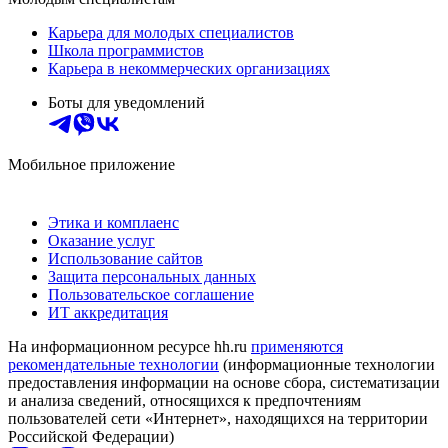
Карьера для молодых специалистов
Школа программистов
Карьера в некоммерческих организациях
Боты для уведомлений
Мобильное приложение
Этика и комплаенс
Оказание услуг
Использование сайтов
Защита персональных данных
Пользовательское соглашение
ИТ аккредитация
На информационном ресурсе hh.ru
применяются
рекомендательные технологии
(информационные технологии
предоставления информации на основе сбора, систематизации
и анализа сведений, относящихся к предпочтениям
пользователей сети «Интернет», находящихся на территории
Российской Федерации)