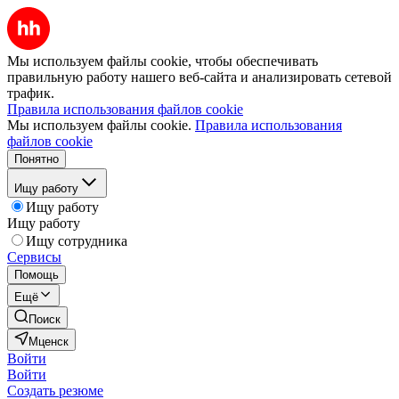
Мы используем файлы cookie, чтобы обеспечивать
правильную работу нашего веб-сайта и анализировать сетевой
трафик.
Правила использования файлов cookie
Мы используем файлы cookie.
Правила использования
файлов cookie
Понятно
Ищу работу
Ищу работу
Ищу работу
Ищу сотрудника
Сервисы
Помощь
Ещё
Поиск
Мценск
Войти
Войти
Создать резюме