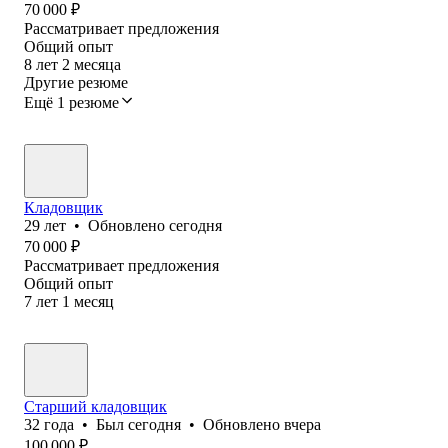
70 000
₽
Рассматривает предложения
Общий опыт
8
лет
2
месяца
Другие резюме
Ещё 1 резюме
Кладовщик
29
лет
•
Обновлено
сегодня
70 000
₽
Рассматривает предложения
Общий опыт
7
лет
1
месяц
Старший кладовщик
32
года
•
Был
сегодня
•
Обновлено
вчера
100 000
₽