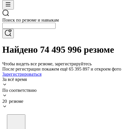
Поиск по резюме и навыкам
Найдено 74 495 996 резюме
Чтобы видеть все резюме, зарегистрируйтесь
После регистрации покажем ещё 65 395 897 и откроем фото
Зарегистрироваться
За всё время
По соответствию
20 резюме