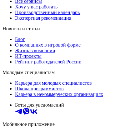
Все сервисы
Хочу у вас работать
Производственный календарь
Экспертная рекомендация
Новости и статьи
Блог
О компаниях в игровой форме
Жизнь в компании
ИТ-проекты
Рейтинг работодателей России
Молодым специалистам
Карьера для молодых специалистов
Школа программистов
Карьера в некоммерческих организациях
Боты для уведомлений
Мобильное приложение