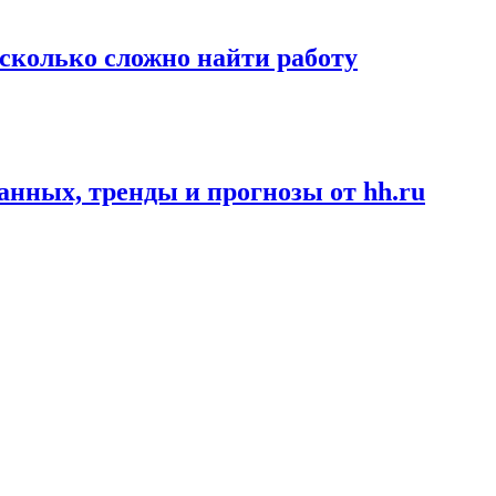
асколько сложно найти работу
данных, тренды и прогнозы от hh.ru