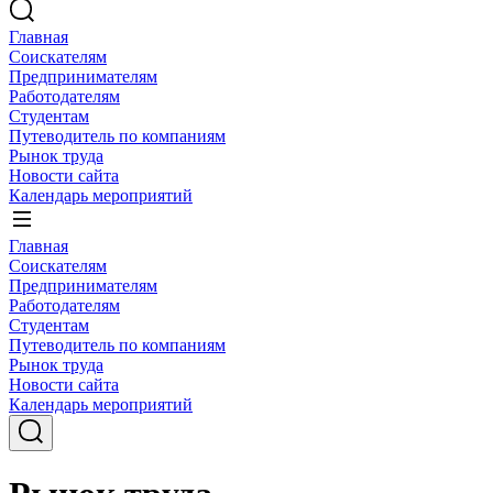
Главная
Соискателям
Предпринимателям
Работодателям
Студентам
Путеводитель по компаниям
Рынок труда
Новости сайта
Календарь мероприятий
Главная
Соискателям
Предпринимателям
Работодателям
Студентам
Путеводитель по компаниям
Рынок труда
Новости сайта
Календарь мероприятий