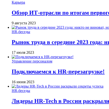
Карьера
Обзор ИТ-отрасли по итогам первог
9 августа 2023
HR-беседы
Рынок труда в середине 2023 года: н
17 июля 2023
Управление персоналом
Подключаемся к HR-перезагрузке!
16 июня 2023
HR-беседы
Лидеры HR-Tech в России раскрыли