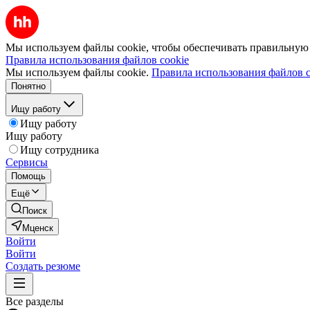
Мы используем файлы cookie, чтобы обеспечивать правильную р
Правила использования файлов cookie
Мы используем файлы cookie.
Правила использования файлов c
Понятно
Ищу работу
Ищу работу
Ищу работу
Ищу сотрудника
Сервисы
Помощь
Ещё
Поиск
Мценск
Войти
Войти
Создать резюме
Все разделы