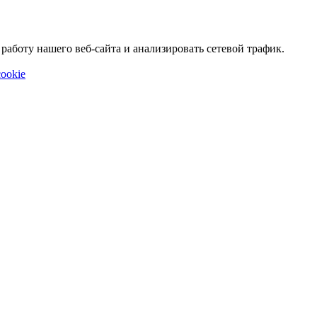
аботу нашего веб-сайта и анализировать сетевой трафик.
ookie