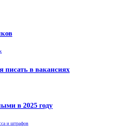
иков
я писать в вакансиях
ыми в 2025 году