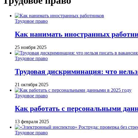
Трудовое право
Трудовое право
Как нанимать иностранных работн
25 ноября 2025
Трудовое право
Трудовая дискриминация: что нельз
21 октября 2025
Трудовое право
Как работать с персональными данн
13 февраля 2025
Трудовое право