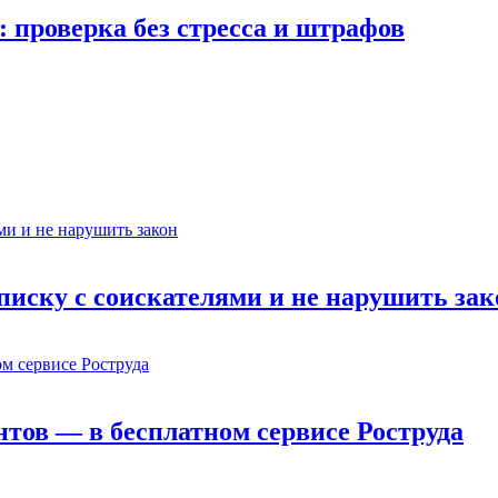
 проверка без стресса и штрафов
еписку с соискателями и не нарушить зак
ов — в бесплатном сервисе Роструда