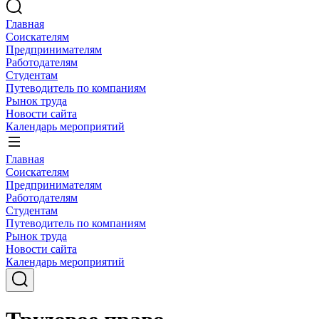
Главная
Соискателям
Предпринимателям
Работодателям
Студентам
Путеводитель по компаниям
Рынок труда
Новости сайта
Календарь мероприятий
Главная
Соискателям
Предпринимателям
Работодателям
Студентам
Путеводитель по компаниям
Рынок труда
Новости сайта
Календарь мероприятий