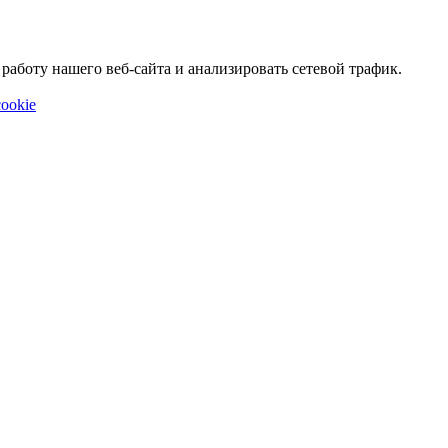
аботу нашего веб-сайта и анализировать сетевой трафик.
ookie