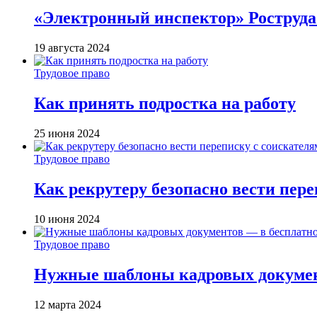
«Электронный инспектор» Роструда:
19 августа 2024
Трудовое право
Как принять подростка на работу
25 июня 2024
Трудовое право
Как рекрутеру безопасно вести пер
10 июня 2024
Трудовое право
Нужные шаблоны кадровых документ
12 марта 2024