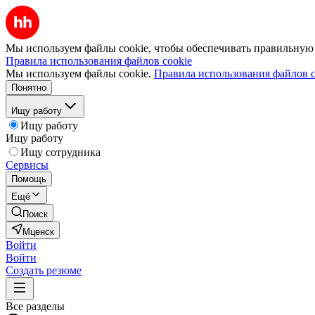
Мы используем файлы cookie, чтобы обеспечивать правильную р
Правила использования файлов cookie
Мы используем файлы cookie.
Правила использования файлов c
Понятно
Ищу работу
Ищу работу
Ищу работу
Ищу сотрудника
Сервисы
Помощь
Ещё
Поиск
Мценск
Войти
Войти
Создать резюме
Все разделы