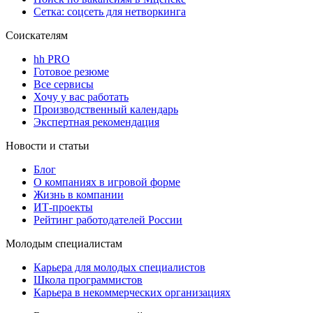
Сетка: соцсеть для нетворкинга
Соискателям
hh PRO
Готовое резюме
Все сервисы
Хочу у вас работать
Производственный календарь
Экспертная рекомендация
Новости и статьи
Блог
О компаниях в игровой форме
Жизнь в компании
ИТ-проекты
Рейтинг работодателей России
Молодым специалистам
Карьера для молодых специалистов
Школа программистов
Карьера в некоммерческих организациях